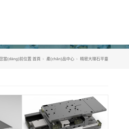
您當(dāng)前位置:
首頁
產(chǎn)品中心
精密大理石平臺