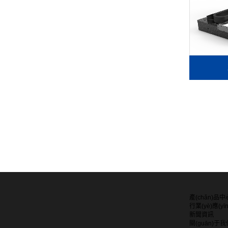
產(chǎn)品中
行業(yè)應(yī
新聞資訊
關(guān)于我