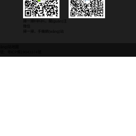
掃一掃，關(guān)注
微信
掃一掃，手機網(wǎng)站
wǎng)站地圖
號：粵ICP備19043374號