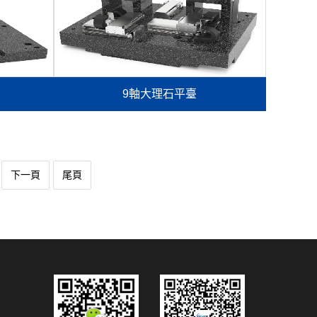
9軸大理石平臺
下一頁
尾頁