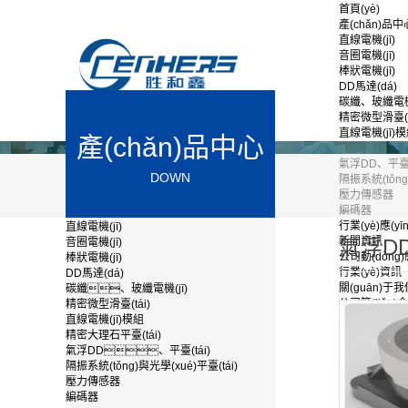
首頁(yè)
產(chǎn)品中
直線電機(jī)
音圈電機(jī)
棒狀電機(jī)
DD馬達(dá)
碳纖、玻纖電機(
精密微型滑臺(t
直線電機(jī)
產(chǎn)品中心
精密大理石平臺(
氣浮DD、平臺(t
DOWN
隔振系統(tǒng)
壓力傳感器
編碼器
行業(yè)應(yī
直線電機(jī)
新聞資訊
氣浮DD
音圈電機(jī)
公司動(dòng)態
棒狀電機(jī)
行業(yè)資訊
DD馬達(dá)
關(guān)于我
碳纖、玻纖電機(jī)
公司簡(jiǎn)介
精密微型滑臺(tái)
發(fā)展歷程
直線電機(jī)模組
榮譽(yù)資質(z
精密大理石平臺(tái)
下載中心
氣浮DD、平臺(tái)
聯(lián)系我們
隔振系統(tǒng)與光學(xué)平臺(tái)
企業(yè)招聘
壓力傳感器
聯(lián)系方式
編碼器