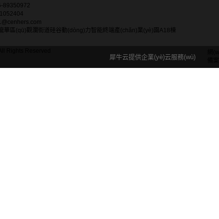
-89350972
1052404
@cenhers.com
區(qū)觀瀾街道硅谷動(dòng)力智能終端產(chǎn)業(yè)園A18棟
ll Rights Reserved
網(
犀牛云提供企業(yè)云服務(wù)
備案號