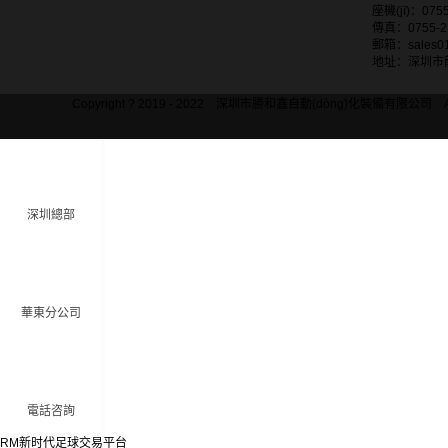
座機(jī)：0755
傳真：0755-2
郵箱：sales01
地址：深圳市龍華
Copyright ? 2019 - 2022
深圳市勝和鑫自動(dòng)化裝備有限公司
A
深圳總部
華東分公司
電話咨詢
RM新时代足球交易平台