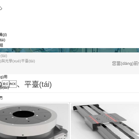
心
jī)
ái)
模組
tái)
ái)
與光學(xué)平臺(tái)
您當(dāng)前
ng)用
、平臺(tái)
(tài)
們
hì)