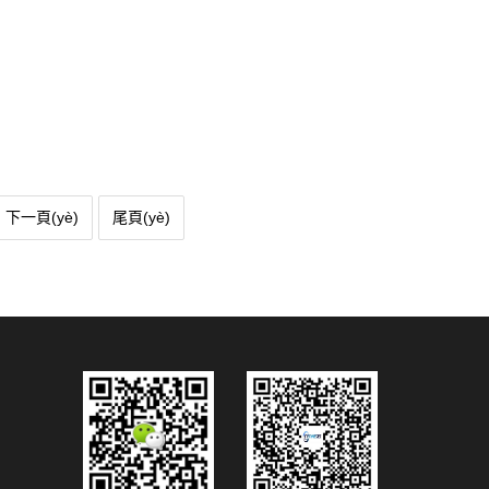
下一頁(yè)
尾頁(yè)