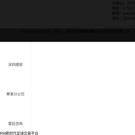
座機(jī)：0755
傳真：0755-2
郵箱：sales01
地址：深圳市龍華
Copyright ? 2019 - 2022
深圳市勝和鑫自動(dòng)化裝備有限公司
A
深圳總部
華東分公司
電話咨詢
RM新时代足球交易平台