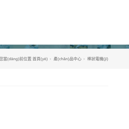
您當(dāng)前位置:
首頁(yè)
產(chǎn)品中心
棒狀電機(jī)